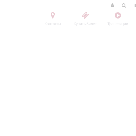
Контакты
Купить билет
Трансляции