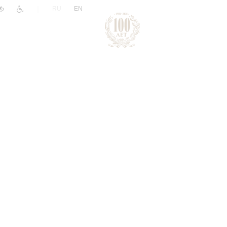
|
RU
EN