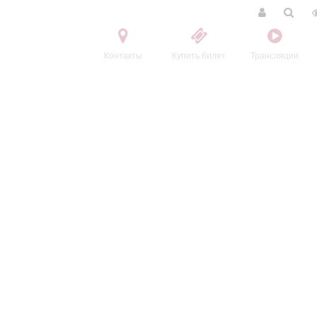
Контакты
Купить билет
Трансляции