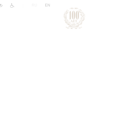
|
RU
EN