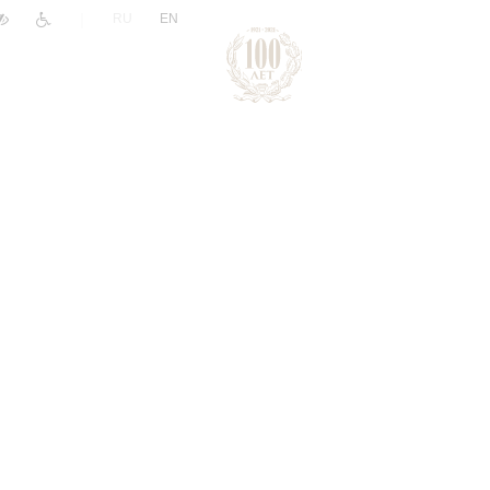
|
RU
EN