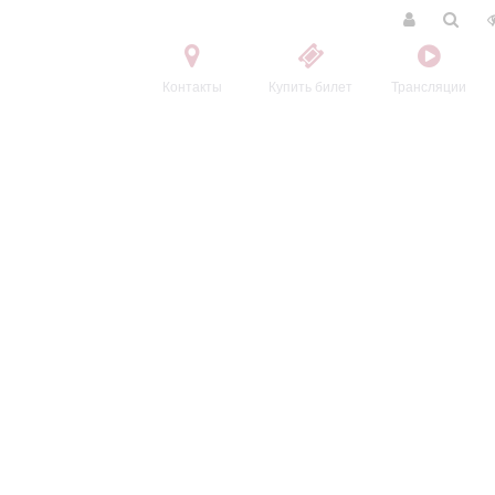
Контакты
Купить билет
Трансляции