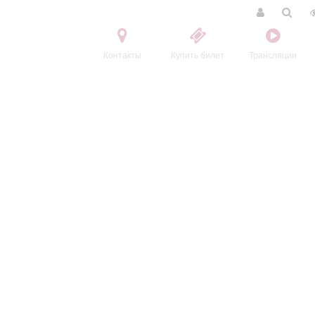
Контакты
Купить билет
Трансляции