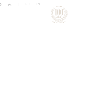
|
RU
EN