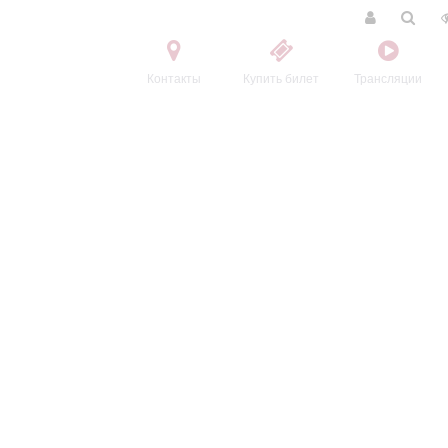
Контакты
Купить билет
Трансляции