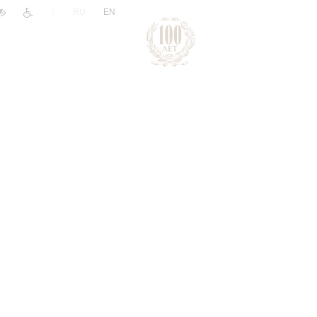
|
RU
EN