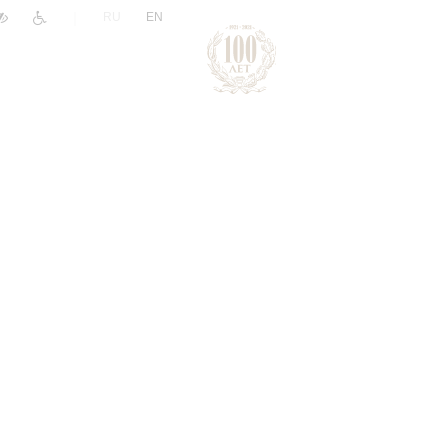
|
RU
EN