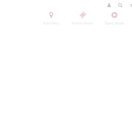
Контакты
Купить билет
Трансляции