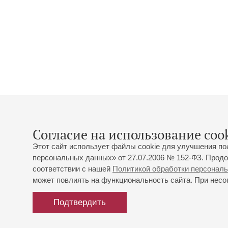
Согласие на использование cook
Этот сайт использует файлы cookie для улучшения по
персональных данных» от 27.07.2006 № 152-ФЗ. Продо
соответствии с нашей
Политикой обработки персонал
может повлиять на функциональность сайта. При несог
Подтвердить