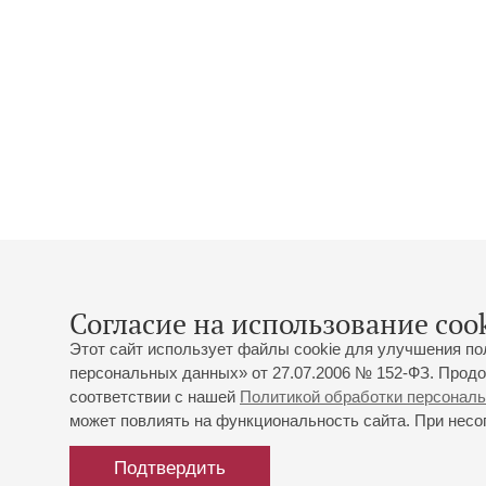
Согласие на использование cook
Этот сайт использует файлы cookie для улучшения по
персональных данных» от 27.07.2006 № 152-ФЗ. Продо
соответствии с нашей
Политикой обработки персонал
может повлиять на функциональность сайта. При несог
Подтвердить