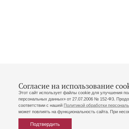
Согласие на использование cook
Этот сайт использует файлы cookie для улучшения по
персональных данных» от 27.07.2006 № 152-ФЗ. Продо
соответствии с нашей
Политикой обработки персонал
может повлиять на функциональность сайта. При несог
Подтвердить