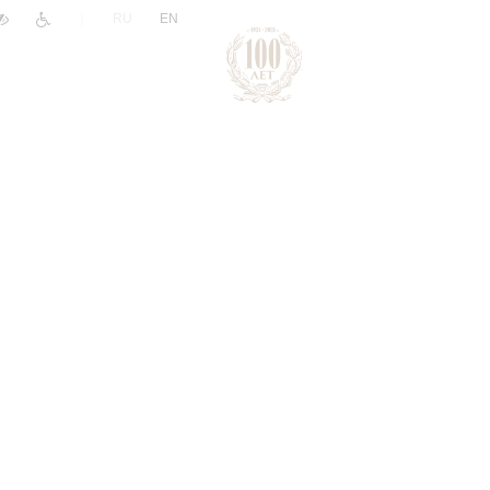
|
RU
EN