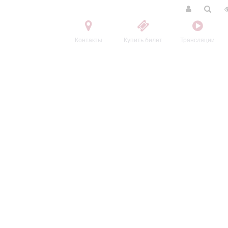
Контакты
Купить билет
Трансляции