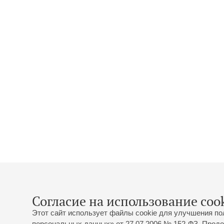
Согласие на использование cook
Этот сайт использует файлы cookie для улучшения по
персональных данных» от 27.07.2006 № 152-ФЗ. Продо