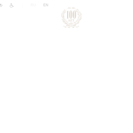
|
RU
EN