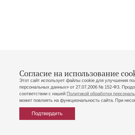
Согласие на использование cook
Этот сайт использует файлы cookie для улучшения по
персональных данных» от 27.07.2006 № 152-ФЗ. Продо
соответствии с нашей
Политикой обработки персонал
может повлиять на функциональность сайта. При несог
Подтвердить