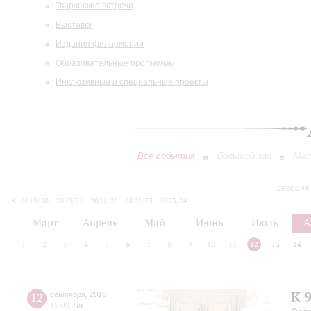
Творческие встречи
Выставки
Издания филармонии
Образовательные программы
Инклюзивные и специальные проекты
Все события
Большой зал
Мал
сегодня
2019/20
2020/21
2021/22
2022/23
2023/24
2024/25
2025/26
2026/27
Март
Апрель
Май
Июнь
Июль
А
1
2
3
4
5
6
7
8
9
10
11
12
13
14
К 
12
сентября
,
2016
19:00
,
Пн