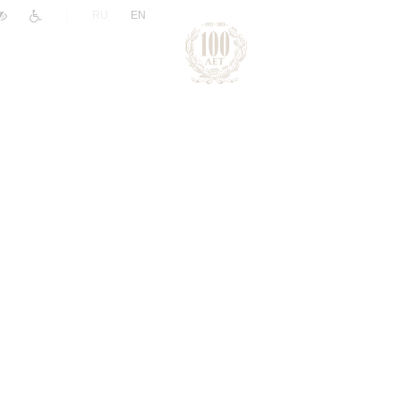
|
RU
EN