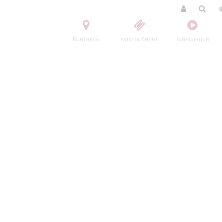
Контакты
Купить билет
Трансляции