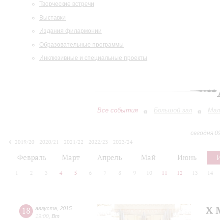
Творческие встречи
Выставки
Издания филармонии
Образовательные программы
Инклюзивные и специальные проекты
Все события
Большой зал
Мал
сегодня 0
2019/20
2020/21
2021/22
2022/23
2023/24
2024/25
2025/26
2026/27
Февраль
Март
Апрель
Май
Июнь
1
2
3
4
5
6
7
8
9
10
11
12
13
14
X 
18
августа
,
2015
19:00
,
Вт