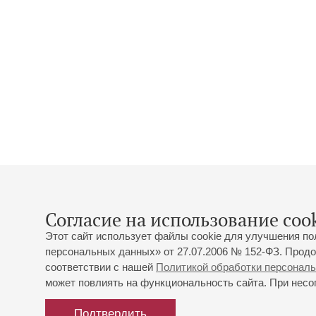
Согласие на использование cook
Этот сайт использует файлы cookie для улучшения по
персональных данных» от 27.07.2006 № 152-ФЗ. Продо
соответствии с нашей
Политикой обработки персонал
может повлиять на функциональность сайта. При несог
Подтвердить