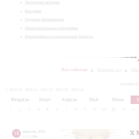
Творческие встречи
Выставки
Издания филармонии
Образовательные программы
Инклюзивные и специальные проекты
Все события
Большой зал
Мал
сегодня 0
2019/20
2020/21
2021/22
2022/23
2023/24
2024/25
2025/26
2026/27
Февраль
Март
Апрель
Май
Июнь
1
2
3
4
5
6
7
8
9
10
11
12
13
14
X 
18
августа
,
2015
19:00
,
Вт