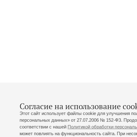
Согласие на использование cook
Этот сайт использует файлы cookie для улучшения по
персональных данных» от 27.07.2006 № 152-ФЗ. Продо
соответствии с нашей
Политикой обработки персонал
может повлиять на функциональность сайта. При несог