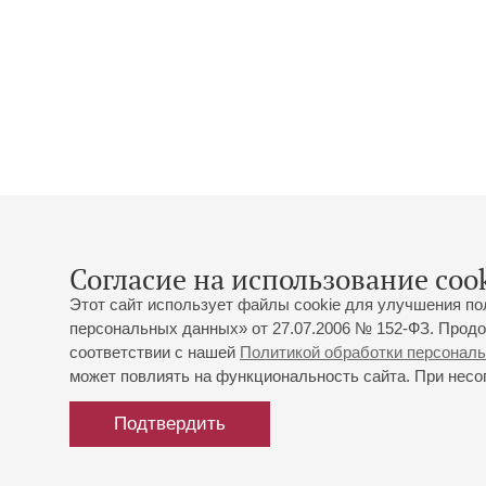
Согласие на использование cook
Этот сайт использует файлы cookie для улучшения по
персональных данных» от 27.07.2006 № 152-ФЗ. Продо
соответствии с нашей
Политикой обработки персонал
может повлиять на функциональность сайта. При несог
Подтвердить