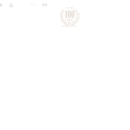
|
RU
EN