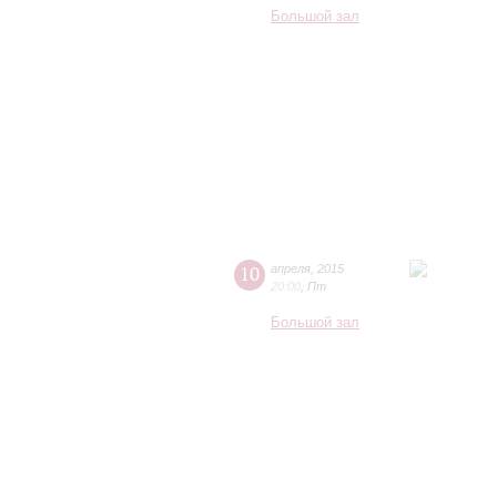
Большой зал
10
апреля
,
2015
20:00
,
Пт
Большой зал