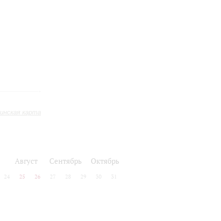
инская карта
Август
Сентябрь
Октябрь
24
25
26
27
28
29
30
31