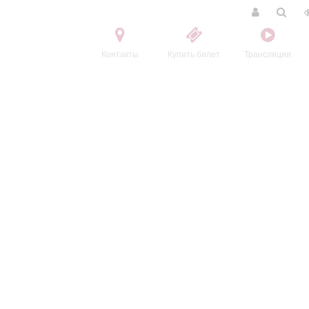
Контакты
Купить билет
Трансляции