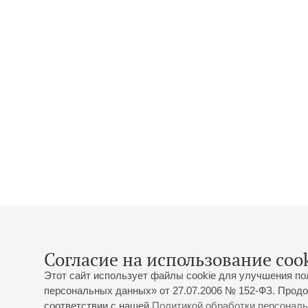
Согласие на использование cook
Этот сайт использует файлы cookie для улучшения по
персональных данных» от 27.07.2006 № 152-ФЗ. Продо
соответствии с нашей
Политикой обработки персонал