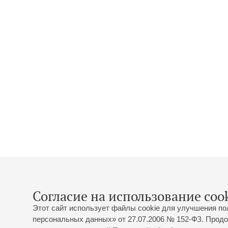
Согласие на использование cook
Этот сайт использует файлы cookie для улучшения по
персональных данных» от 27.07.2006 № 152-ФЗ. Продо