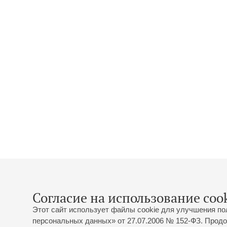
Согласие на использование cook
Этот сайт использует файлы cookie для улучшения по
персональных данных» от 27.07.2006 № 152-ФЗ. Продо