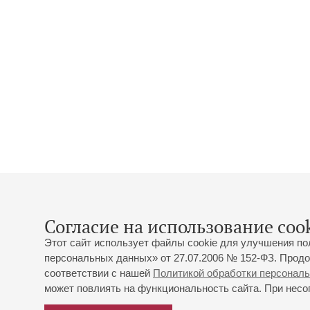
Согласие на использование cook
Этот сайт использует файлы cookie для улучшения по
персональных данных» от 27.07.2006 № 152-ФЗ. Продо
соответствии с нашей
Политикой обработки персонал
может повлиять на функциональность сайта. При несог