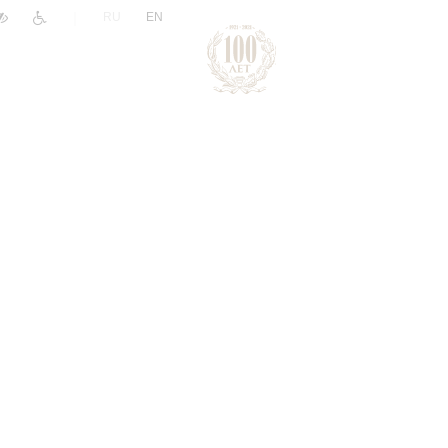
|
RU
EN