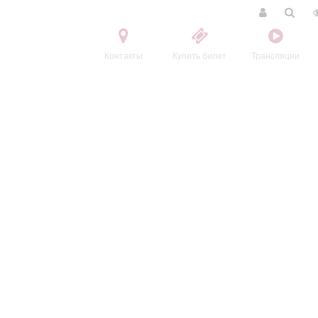
Контакты
Купить билет
Трансляции