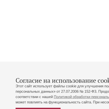
Согласие на использование cook
Этот сайт использует файлы cookie для улучшения по
персональных данных» от 27.07.2006 № 152-ФЗ. Продо
соответствии с нашей
Политикой обработки персонал
может повлиять на функциональность сайта. При несог