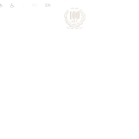
|
RU
EN