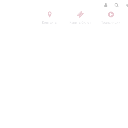
Контакты
Купить билет
Трансляции