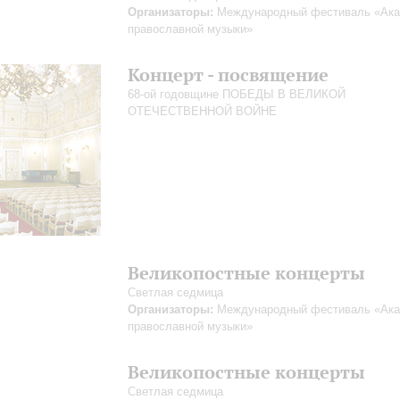
Организаторы:
Международный фестиваль «Ак
православной музыки»
Концерт - посвящение
68-ой годовщине ПОБЕДЫ В ВЕЛИКОЙ
ОТЕЧЕСТВЕННОЙ ВОЙНЕ
Великопостные концерты
Светлая седмица
Организаторы:
Международный фестиваль «Ак
православной музыки»
Великопостные концерты
Светлая седмица