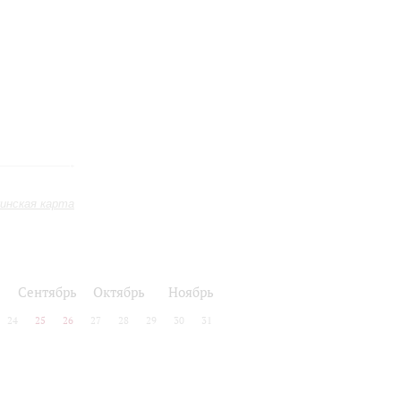
инская карта
Сентябрь
Октябрь
Ноябрь
24
25
26
27
28
29
30
31