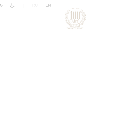
|
RU
EN