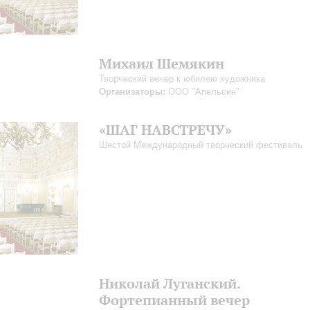
Михаил Шемякин
Творческий вечер к юбилею художника
Организаторы:
ООО "Апельсин"
«ШАГ НАВСТРЕЧУ»
Шестой Международный творческий фестиваль
Николай Луганский.
Фортепианный вечер