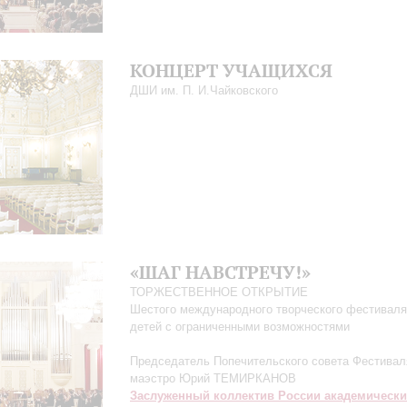
КОНЦЕРТ УЧАЩИХСЯ
ДШИ им. П. И.Чайковского
«ШАГ НАВСТРЕЧУ!»
ТОРЖЕСТВЕННОЕ ОТКРЫТИЕ
Шестого международного творческого фестиваля
детей с ограниченными возможностями
Председатель Попечительского совета Фестивал
маэстро Юрий ТЕМИРКАНОВ
Заслуженный коллектив России академическ