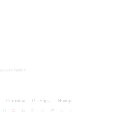
инская карта
Сентябрь
Октябрь
Ноябрь
24
25
26
27
28
29
30
31