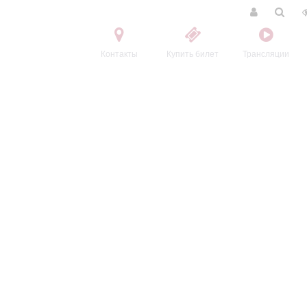
Контакты
Купить билет
Трансляции