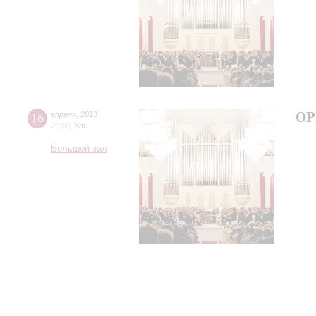
ОР
16
апреля
,
2013
20:00
,
Вт
Большой зал