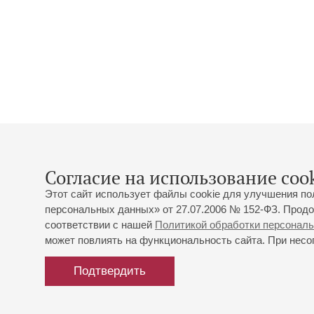
Согласие на использование cook
Этот сайт использует файлы cookie для улучшения по
персональных данных» от 27.07.2006 № 152-ФЗ. Продо
соответствии с нашей
Политикой обработки персонал
может повлиять на функциональность сайта. При несог
Подтвердить