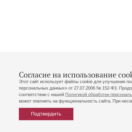
Согласие на использование cook
Этот сайт использует файлы cookie для улучшения по
персональных данных» от 27.07.2006 № 152-ФЗ. Продо
соответствии с нашей
Политикой обработки персонал
может повлиять на функциональность сайта. При несог
Подтвердить