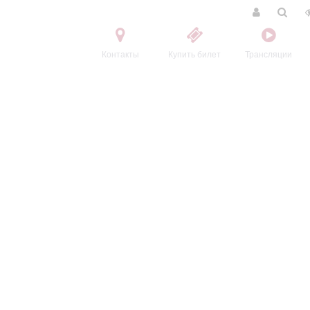
Контакты
Купить билет
Трансляции