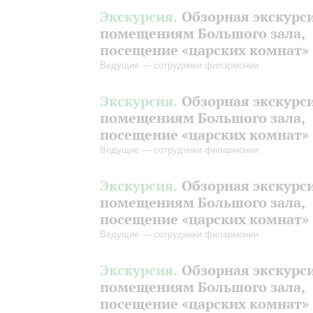
Экскурсия.
Обзорная экскурс
помещениям Большого зала,
посещение «царских комнат»
Ведущие — сотрудники филармонии
Экскурсия.
Обзорная экскурс
помещениям Большого зала,
посещение «царских комнат»
Ведущие — сотрудники филармонии
Экскурсия.
Обзорная экскурс
помещениям Большого зала,
посещение «царских комнат»
Ведущие — сотрудники филармонии
Экскурсия.
Обзорная экскурс
помещениям Большого зала,
посещение «царских комнат»