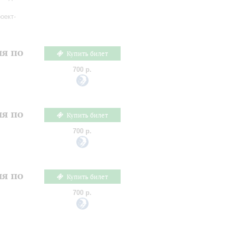
оект-
ия по
Купить билет
700 р.
ия по
Купить билет
700 р.
ия по
Купить билет
700 р.