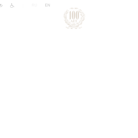
|
RU
EN