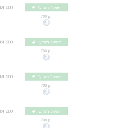
ия по
Купить билет
700 р.
ия по
Купить билет
700 р.
ия по
Купить билет
700 р.
ия по
Купить билет
700 р.