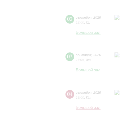
02
сентября
,
2026
12:00
,
Ср
Большой зал
03
сентября
,
2026
11:00
,
Чт
Большой зал
04
сентября
,
2026
19:00
,
Пт
Большой зал