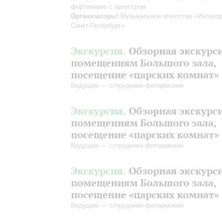
фортепиано с оркестром
Организаторы:
Музыкальное агентство «Интерпр
Санкт-Петербург»
Экскурсия.
Обзорная экскурс
помещениям Большого зала,
посещение «царских комнат»
Ведущие — сотрудники филармонии
Экскурсия.
Обзорная экскурс
помещениям Большого зала,
посещение «царских комнат»
Ведущие — сотрудники филармонии
Экскурсия.
Обзорная экскурс
помещениям Большого зала,
посещение «царских комнат»
Ведущие — сотрудники филармонии