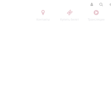
Контакты
Купить билет
Трансляции