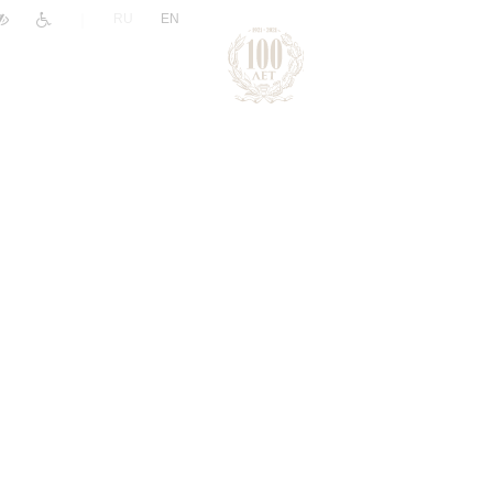
|
RU
EN