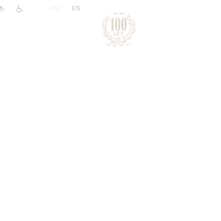
|
RU
EN