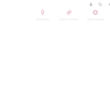
Контакты
Купить билет
Трансляции