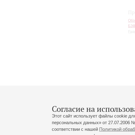
Пр
Обз
БЗФ
Рад
Согласие на использов
Этот сайт использует файлы cookie дл
персональных данных» от 27.07.2006 №
соответствии с нашей
Политикой обра