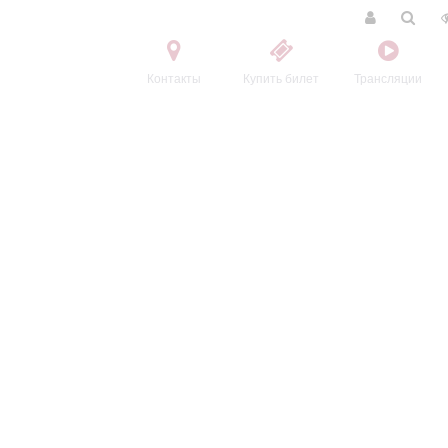
Контакты
Купить билет
Трансляции