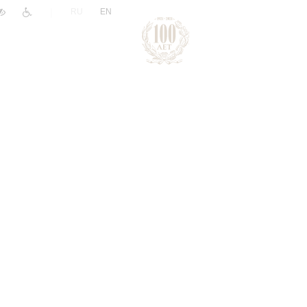
|
RU
EN