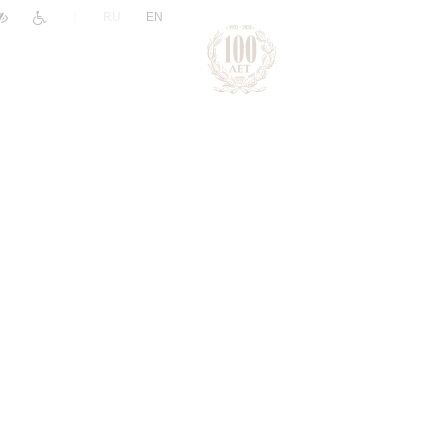
|
RU
EN