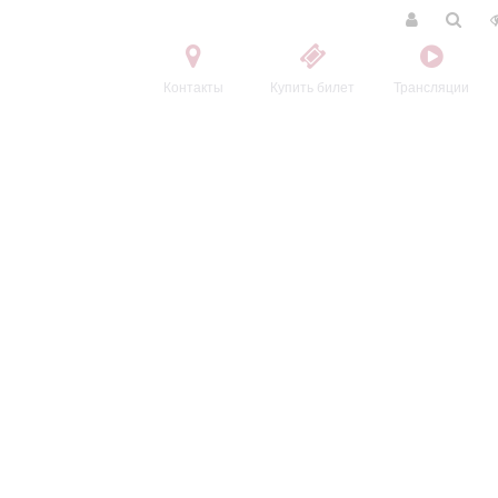
Контакты
Купить билет
Трансляции