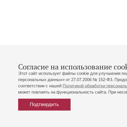
Согласие на использование cook
Этот сайт использует файлы cookie для улучшения по
персональных данных» от 27.07.2006 № 152-ФЗ. Продо
соответствии с нашей
Политикой обработки персонал
может повлиять на функциональность сайта. При несог
Подтвердить