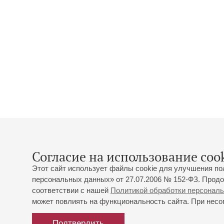
Согласие на использование cook
Этот сайт использует файлы cookie для улучшения по
персональных данных» от 27.07.2006 № 152-ФЗ. Продо
соответствии с нашей
Политикой обработки персонал
может повлиять на функциональность сайта. При несог
Подтвердить