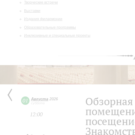
Творческие встречи
Выставки
Издания филармонии
Образовательные программы
Инклюзивные и специальные проекты
Обзорная 
Августа
2026
01
суббота
помещени
12:00
посещение
Знакомств