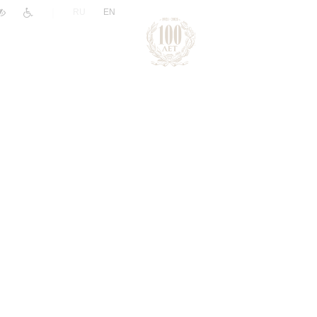
|
RU
EN