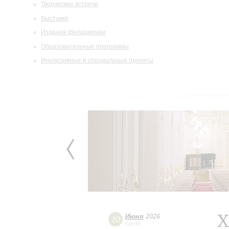
Творческие встречи
Выставки
Издания филармонии
Образовательные программы
Инклюзивные и специальные проекты
X
Июня
2026
10
среда