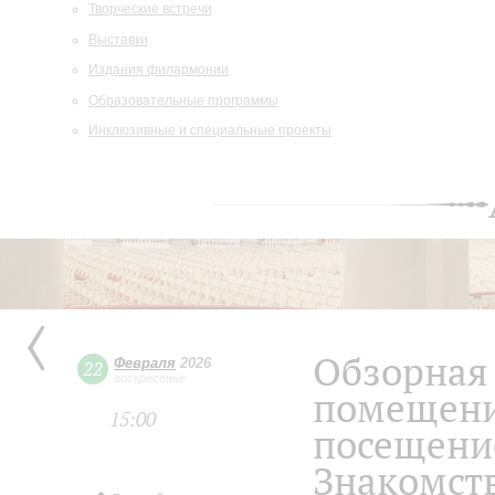
Творческие встречи
Выставки
Издания филармонии
Образовательные программы
Инклюзивные и специальные проекты
Обзорная 
Февраля
2026
22
воскресенье
помещени
15:00
посещение
Знакомств