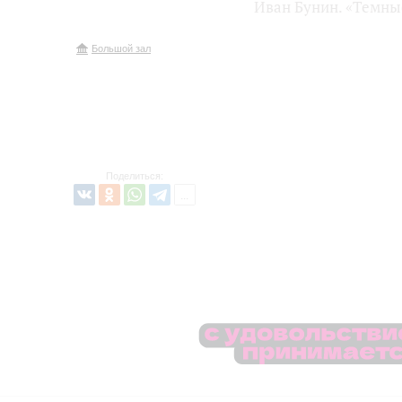
Иван Бунин. «Темные
Большой зал
Поделиться: