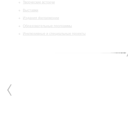
Творческие встречи
Выставки
Издания филармонии
Образовательные программы
Инклюзивные и специальные проекты