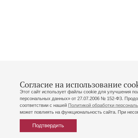
Согласие на использование cook
Этот сайт использует файлы cookie для улучшения по
персональных данных» от 27.07.2006 № 152-ФЗ. Продо
соответствии с нашей
Политикой обработки персонал
может повлиять на функциональность сайта. При несог
Подтвердить