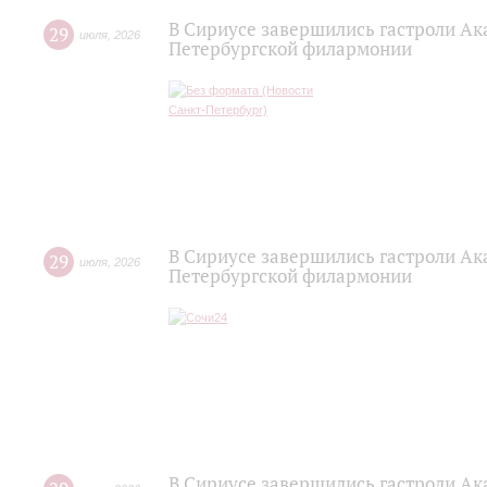
В Сириусе завершились гастроли Ак
29
июля
,
2026
Петербургской филармонии
В Сириусе завершились гастроли Ак
29
июля
,
2026
Петербургской филармонии
В Сириусе завершились гастроли Ак