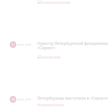
Оркестр Петербургской филармонии
31
июля
,
2026
«Сириус»
Петербуржцы выступили в «Сириусе
30
июля
,
2026
Музыкальный журнал