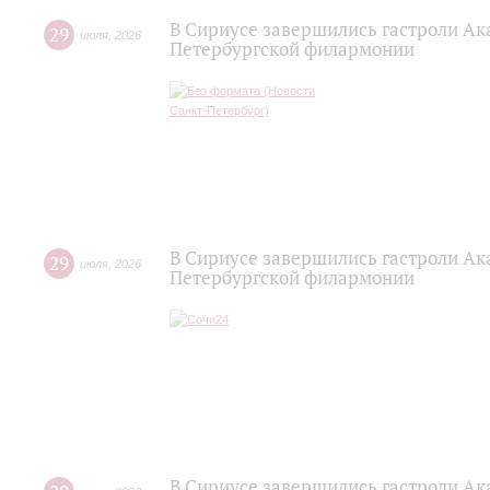
В Сириусе завершились гастроли Ак
29
июля
,
2026
Петербургской филармонии
В Сириусе завершились гастроли Ак
29
июля
,
2026
Петербургской филармонии
В Сириусе завершились гастроли Ак