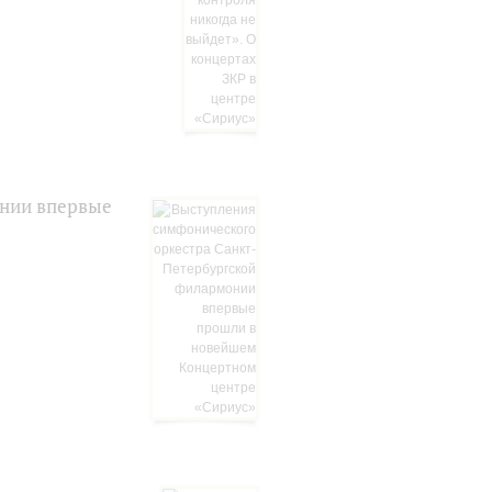
онии впервые