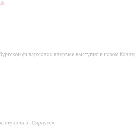
бургской филармонии впервые выступил в новом Конце
ыступили в «Сириусе»