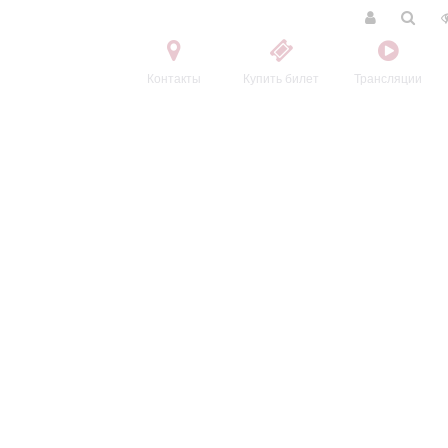
Контакты
Купить билет
Трансляции