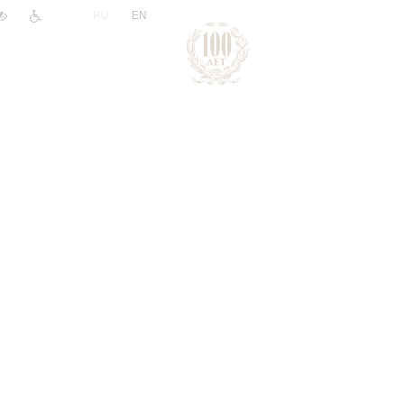
|
RU
EN