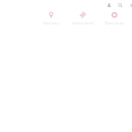
Контакты
Купить билет
Трансляции