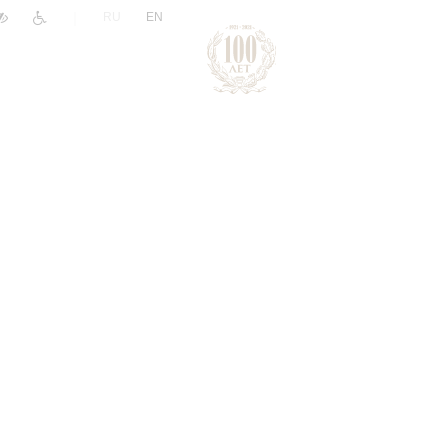
|
RU
EN