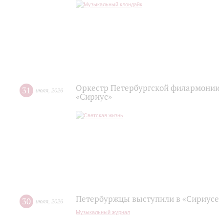
Оркестр Петербургской филармонии
31
июля
,
2026
«Сириус»
Петербуржцы выступили в «Сириусе
30
июля
,
2026
Музыкальный журнал