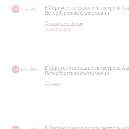
В Сириусе завершились гастроли Ак
29
июля
,
2026
Петербургской филармонии
В Сириусе завершились гастроли Ак
29
июля
,
2026
Петербургской филармонии
В Сириусе завершились гастроли Ак