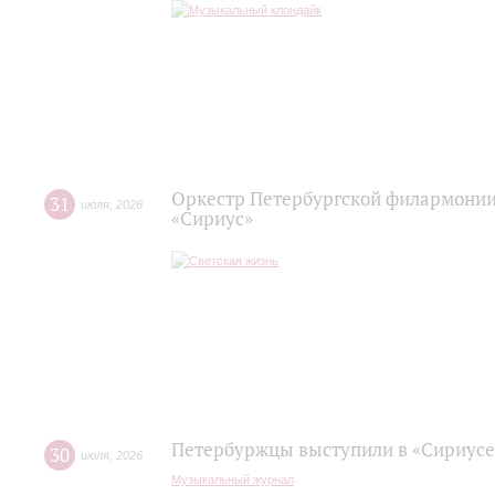
Оркестр Петербургской филармонии
31
июля
,
2026
«Сириус»
Петербуржцы выступили в «Сириусе
30
июля
,
2026
Музыкальный журнал