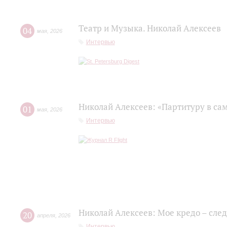
Театр и Музыка. Николай Алексеев
04
мая
,
2026
Интервью
Николай Алексеев: «Партитуру в сам
01
мая
,
2026
Интервью
Николай Алексеев: Мое кредо – сле
20
апреля
,
2026
Интервью