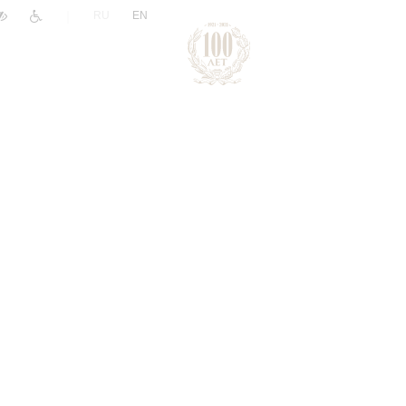
|
RU
EN