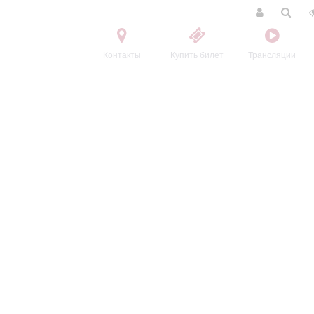
Контакты
Купить билет
Трансляции