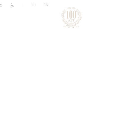
|
RU
EN