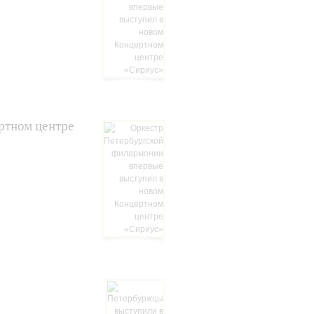
ртном центре