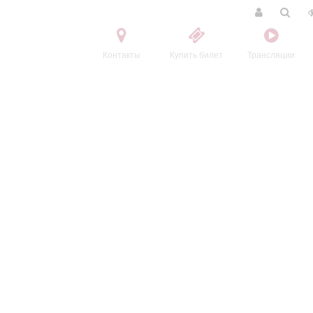
Контакты
Купить билет
Трансляции