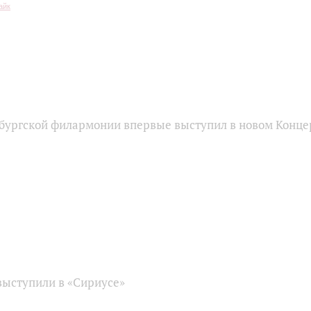
бургской филармонии впервые выступил в новом Конце
ыступили в «Сириусе»