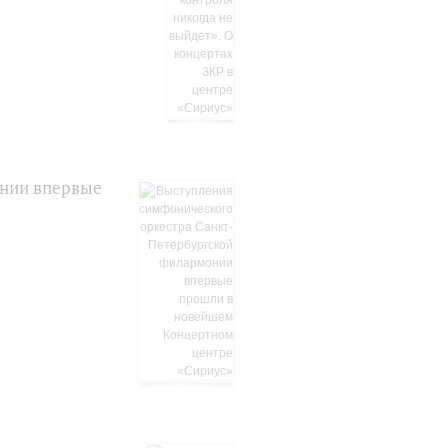
онии впервые