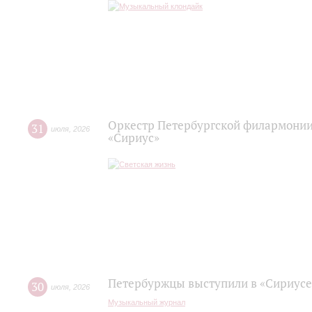
Оркестр Петербургской филармонии
31
июля
,
2026
«Сириус»
Петербуржцы выступили в «Сириусе
30
июля
,
2026
Музыкальный журнал