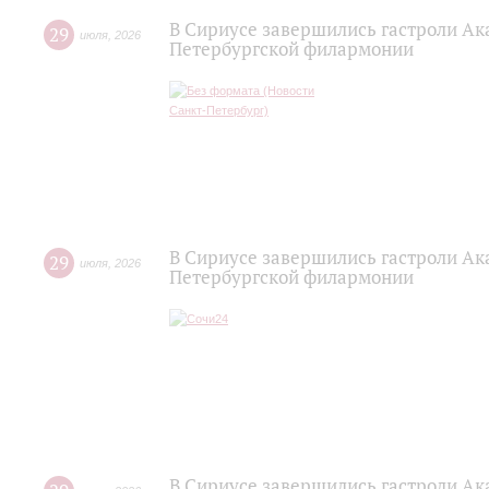
В Сириусе завершились гастроли Ак
29
июля
,
2026
Петербургской филармонии
В Сириусе завершились гастроли Ак
29
июля
,
2026
Петербургской филармонии
В Сириусе завершились гастроли Ак