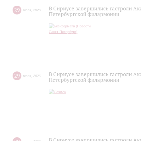
В Сириусе завершились гастроли Ак
29
июля
,
2026
Петербургской филармонии
В Сириусе завершились гастроли Ак
29
июля
,
2026
Петербургской филармонии
В Сириусе завершились гастроли Ак