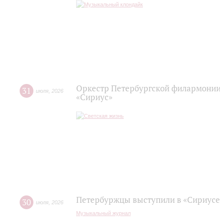
Оркестр Петербургской филармонии
31
июля
,
2026
«Сириус»
Петербуржцы выступили в «Сириусе
30
июля
,
2026
Музыкальный журнал